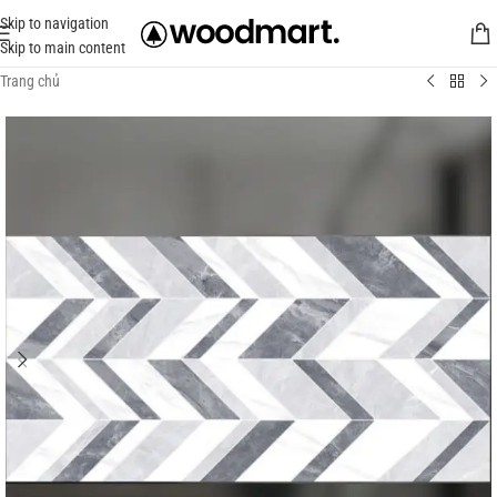
Skip to navigation
Skip to main content
Trang chủ