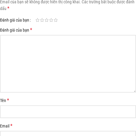
Email của bạn sẽ không được hiển thị công khai.
Các trường bắt buộc được đánh
*
dấu
Đánh giá của bạn
*
Đánh giá của bạn
*
Tên
*
Email