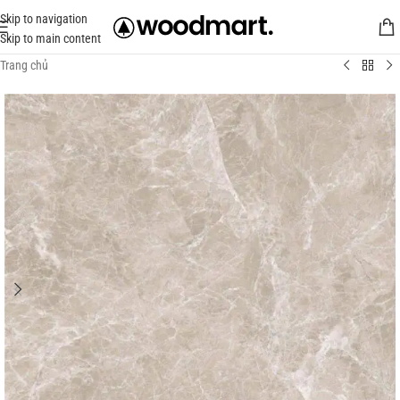
Skip to navigation
Skip to main content
Trang chủ