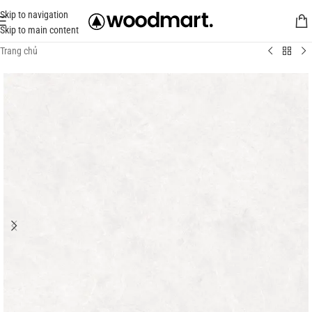
Skip to navigation
Skip to main content
Trang chủ