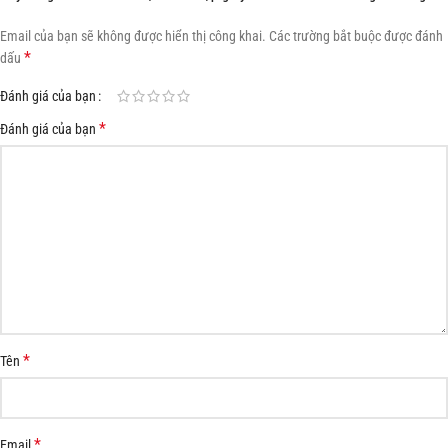
Email của bạn sẽ không được hiển thị công khai.
Các trường bắt buộc được đánh
*
dấu
Đánh giá của bạn
*
Đánh giá của bạn
*
Tên
*
Email