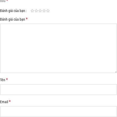
*
dấu
Đánh giá của bạn
*
Đánh giá của bạn
*
Tên
*
Email