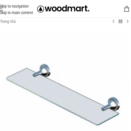
Skip to navigation
Skip to main content
Trang chủ