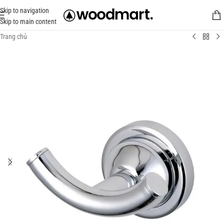
Skip to navigation
Skip to main content
Trang chủ