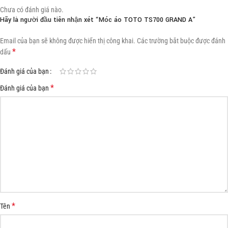
Chưa có đánh giá nào.
Hãy là người đầu tiên nhận xét “Móc áo TOTO TS700 GRAND A”
Email của bạn sẽ không được hiển thị công khai.
Các trường bắt buộc được đánh
*
dấu
Đánh giá của bạn
*
Đánh giá của bạn
*
Tên