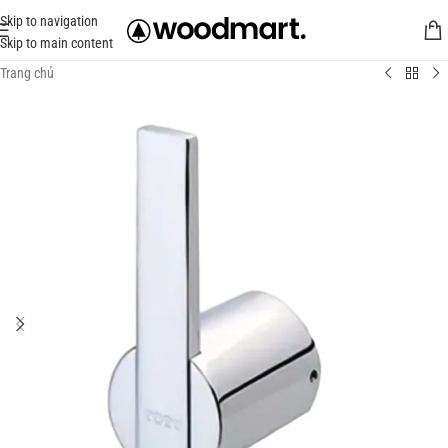
Skip to navigation
Skip to main content
Trang chủ