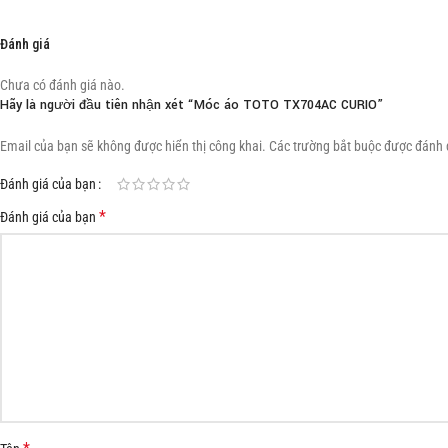
Đánh giá
Chưa có đánh giá nào.
Hãy là người đầu tiên nhận xét “Móc áo TOTO TX704AC CURIO”
Email của bạn sẽ không được hiển thị công khai.
Các trường bắt buộc được đánh
Đánh giá của bạn
*
Đánh giá của bạn