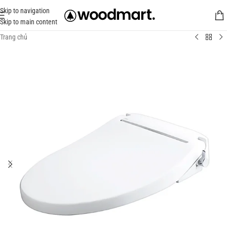
Skip to navigation
Skip to main content
Trang chủ