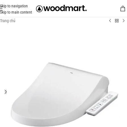
Skip to navigation
Skip to main content
Trang chủ