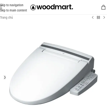
Skip to navigation
Skip to main content
Trang chủ