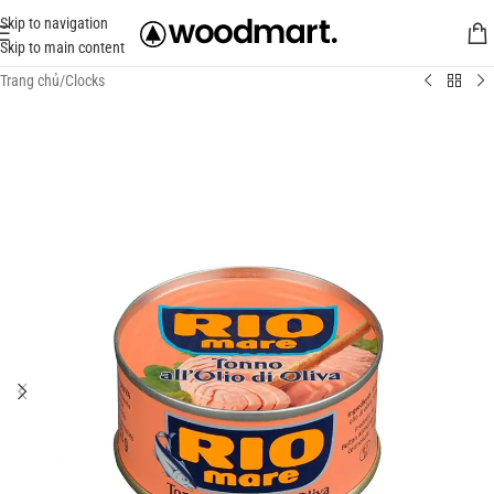
Skip to navigation
Skip to main content
Trang chủ
/
Clocks