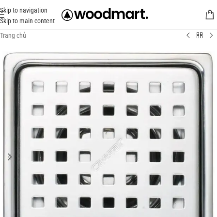
Skip to navigation
Skip to main content
Trang chủ