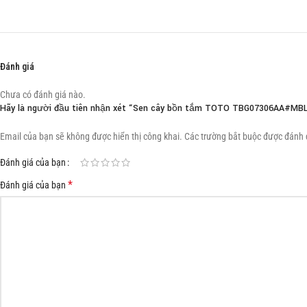
Đánh giá
Chưa có đánh giá nào.
Hãy là người đầu tiên nhận xét “Sen cây bồn tắm TOTO TBG07306AA#MBL
Email của bạn sẽ không được hiển thị công khai.
Các trường bắt buộc được đánh
Đánh giá của bạn
*
Đánh giá của bạn