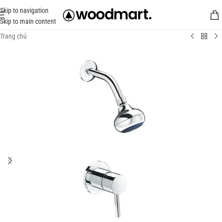
Skip to navigation
Skip to main content
Trang chủ