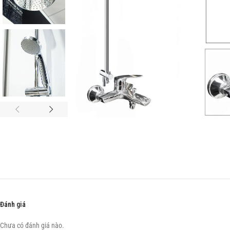
Đánh giá
Chưa có đánh giá nào.