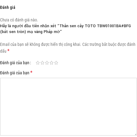
Đánh giá
Chưa có đánh giá nào.
Hãy là người đầu tiên nhận xét “Thân sen cây TOTO TBW01001BA#BFG
(bát sen tròn) mạ vàng Pháp mờ”
Email của bạn sẽ không được hiển thị công khai.
Các trường bắt buộc được đánh
*
dấu
Đánh giá của bạn
*
Đánh giá của bạn