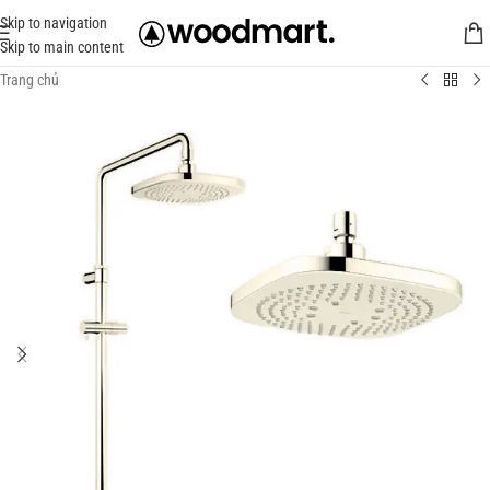
Skip to navigation
Skip to main content
Trang chủ