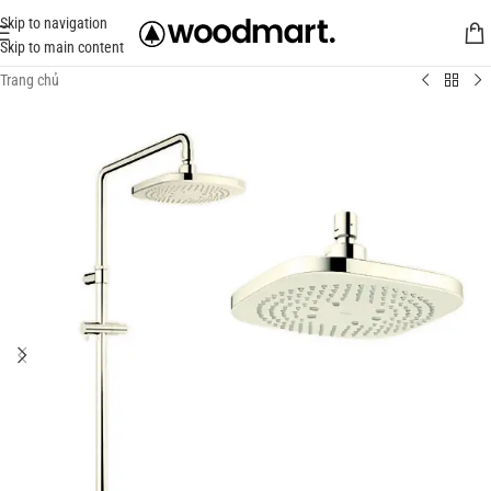
Skip to navigation
Skip to main content
Trang chủ