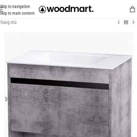
Skip to navigation
Skip to main content
Trang chủ