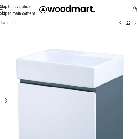
Skip to navigation
Skip to main content
Trang chủ