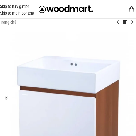
Skip to navigation
Skip to main content
Trang chủ