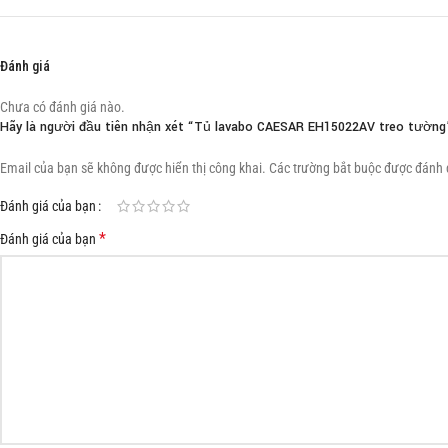
Đánh giá
Chưa có đánh giá nào.
Hãy là người đầu tiên nhận xét “Tủ lavabo CAESAR EH15022AV treo tường
Email của bạn sẽ không được hiển thị công khai.
Các trường bắt buộc được đánh
Đánh giá của bạn
*
Đánh giá của bạn