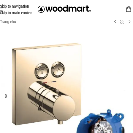
Skip to navigation
Skip to main content
Trang chủ