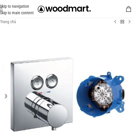
Skip to navigation
Skip to main content
Trang chủ