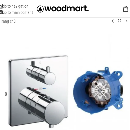
Skip to navigation
Skip to main content
Trang chủ