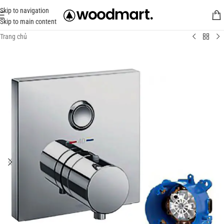
Skip to navigation
Skip to main content
Trang chủ