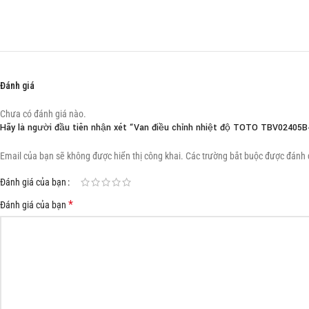
Đánh giá
Chưa có đánh giá nào.
Hãy là người đầu tiên nhận xét “Van điều chỉnh nhiệt độ TOTO TBV02405
Email của bạn sẽ không được hiển thị công khai.
Các trường bắt buộc được đánh
Đánh giá của bạn
*
Đánh giá của bạn