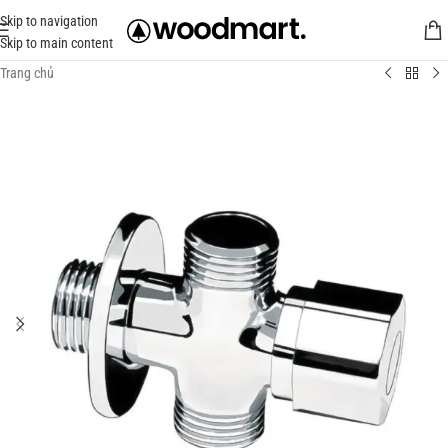
Skip to navigation
Skip to main content
Trang chủ