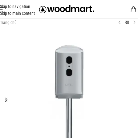
Skip to navigation
Skip to main content
Trang chủ