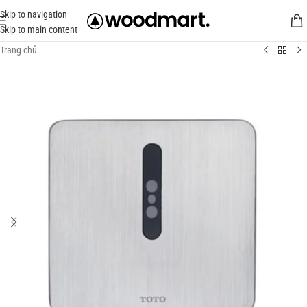
Skip to navigation
Skip to main content
Trang chủ