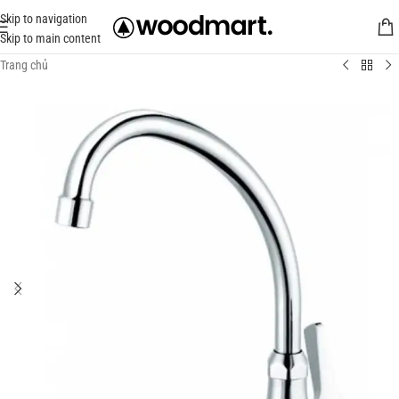
Skip to navigation
Skip to main content
Trang chủ