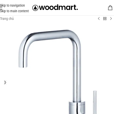
Skip to navigation
Skip to main content
Trang chủ