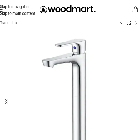
Skip to navigation
Skip to main content
Trang chủ