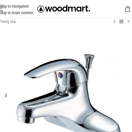
Skip to navigation
Skip to main content
Trang chủ