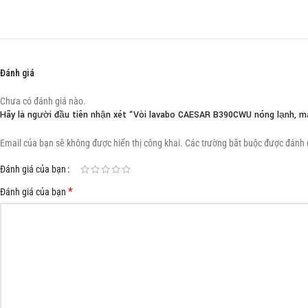
Đánh giá
Chưa có đánh giá nào.
Hãy là người đầu tiên nhận xét “Vòi lavabo CAESAR B390CWU nóng lạnh, m
Email của bạn sẽ không được hiển thị công khai.
Các trường bắt buộc được đánh
Đánh giá của bạn
*
Đánh giá của bạn