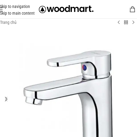
Skip to navigation
Skip to main content
Trang chủ