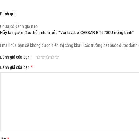
Đánh giá
Chưa có đánh giá nào.
Hãy là người đầu tiên nhận xét “Vòi lavabo CAESAR BT570CU nóng lạnh”
Email của bạn sẽ không được hiển thị công khai.
Các trường bắt buộc được đánh
Đánh giá của bạn
*
Đánh giá của bạn