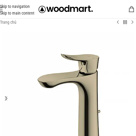
Skip to navigation
Skip to main content
Trang chủ