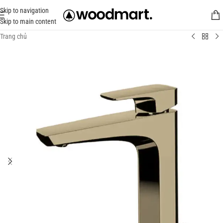
Skip to navigation
Skip to main content
Trang chủ