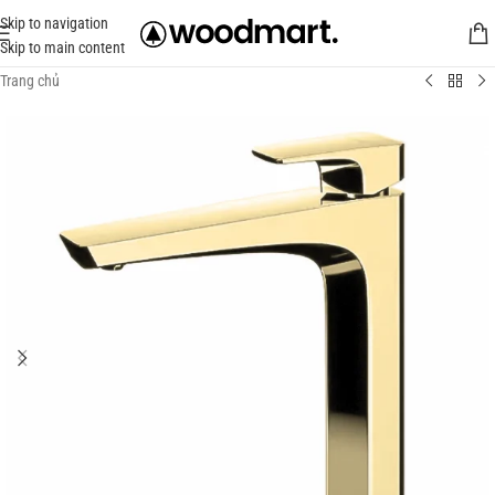
Skip to navigation
Skip to main content
Trang chủ