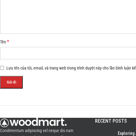
*
Tên
Lưu tên của tôi, email, và trang web trong trình duyệt này cho lần bình luận kế 
RECENT POSTS
Condimentum adipiscing vel neque dis nam
Exploring