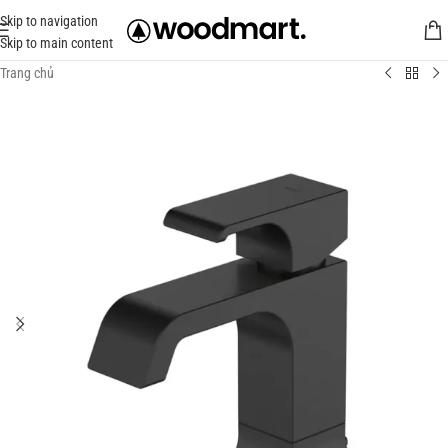
Skip to navigation
Skip to main content
Trang chủ