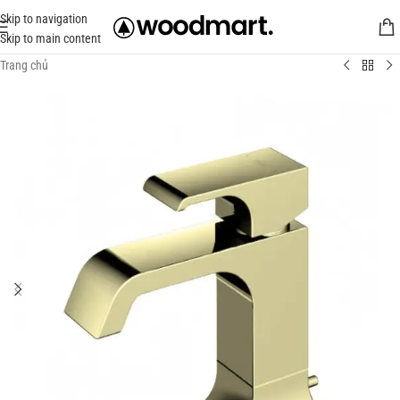
Skip to navigation
Skip to main content
Trang chủ