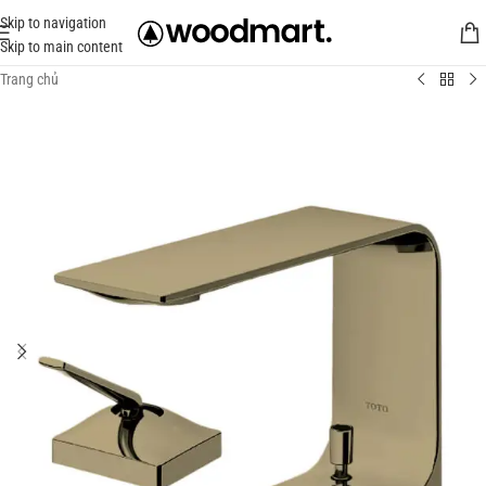
Skip to navigation
Skip to main content
Trang chủ