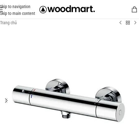
Skip to navigation
Skip to main content
Trang chủ