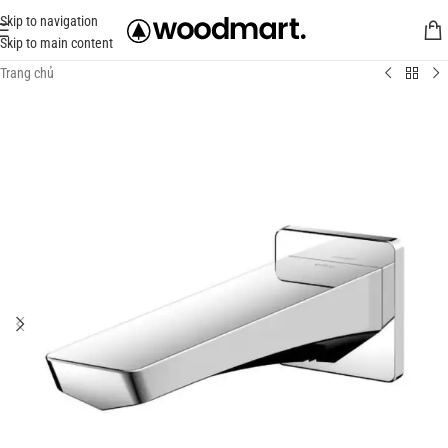
Skip to navigation
Skip to main content
Trang chủ