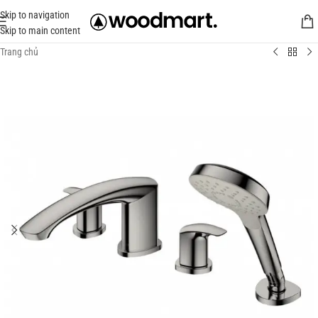
Skip to navigation
Skip to main content
Trang chủ