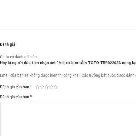
Đánh giá
Chưa có đánh giá nào.
Hãy là người đầu tiên nhận xét “Vòi xả bồn tắm TOTO TBP02202A nóng lạn
Email của bạn sẽ không được hiển thị công khai.
Các trường bắt buộc được đánh
Đánh giá của bạn
*
Đánh giá của bạn